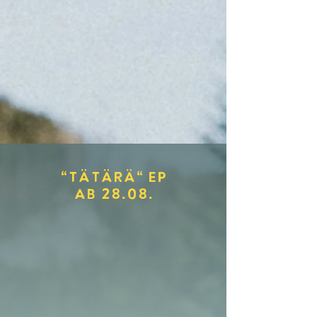
"TÄTÄRÄ" EP
ab 28.08.